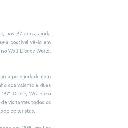
e, aos 87 anos, ainda
seja possível vê-lo em
 no Walt Disney World,
, uma propriedade com
nho equivalente a duas
1971, Disney World é o
de visitantes todos os
ade de turistas.