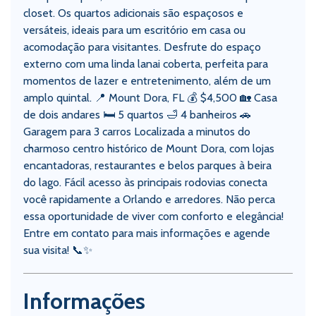
closet. Os quartos adicionais são espaçosos e
versáteis, ideais para um escritório em casa ou
acomodação para visitantes. Desfrute do espaço
externo com uma linda lanai coberta, perfeita para
momentos de lazer e entretenimento, além de um
amplo quintal. 📍 Mount Dora, FL 💰 $4,500 🏡 Casa
de dois andares 🛏️ 5 quartos 🛁 4 banheiros 🚗
Garagem para 3 carros Localizada a minutos do
charmoso centro histórico de Mount Dora, com lojas
encantadoras, restaurantes e belos parques à beira
do lago. Fácil acesso às principais rodovias conecta
você rapidamente a Orlando e arredores. Não perca
essa oportunidade de viver com conforto e elegância!
Entre em contato para mais informações e agende
sua visita! 📞✨
Informações