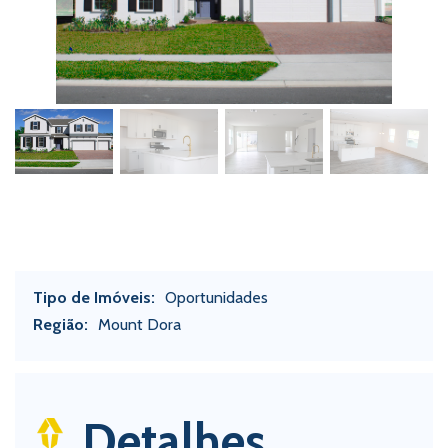
Tipo de Imóveis:
Oportunidades
Região:
Mount Dora
Detalhes